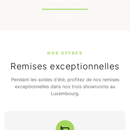
NOS OFFRES
Remises exceptionnelles
Pendant les soldes d'été, profitez de nos remises
exceptionnelles dans nos trois showrooms au
Luxembourg.