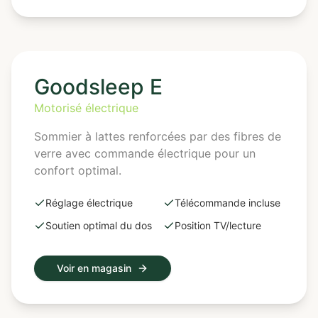
Goodsleep E
Motorisé électrique
Sommier à lattes renforcées par des fibres de
verre avec commande électrique pour un
confort optimal.
Réglage électrique
Télécommande incluse
Soutien optimal du dos
Position TV/lecture
Voir en magasin