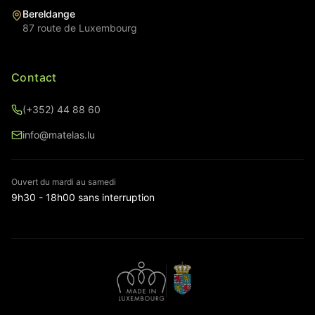
Bereldange
87 route de Luxembourg
Contact
(+352) 44 88 60
info@matelas.lu
Ouvert du mardi au samedi
9h30 - 18h00 sans interruption