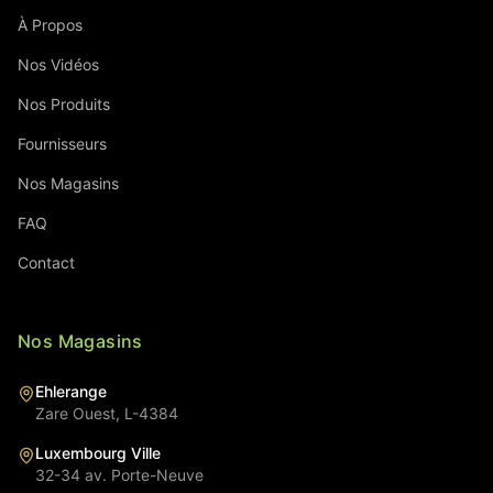
À Propos
Nos Vidéos
Nos Produits
Fournisseurs
Nos Magasins
FAQ
Contact
Nos Magasins
Ehlerange
Zare Ouest, L-4384
Luxembourg Ville
32-34 av. Porte-Neuve