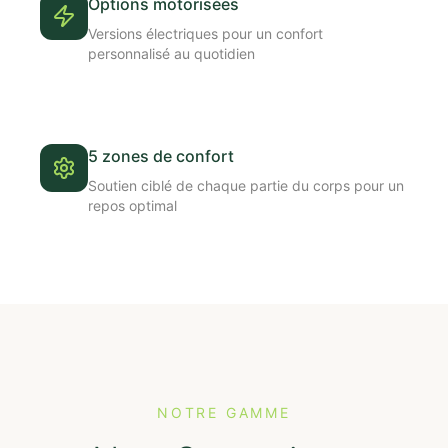
Options motorisées
Versions électriques pour un confort
personnalisé au quotidien
5 zones de confort
Soutien ciblé de chaque partie du corps pour un
repos optimal
NOTRE GAMME