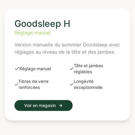
Goodsleep H
Réglage manuel
Version manuelle du sommier Goodsleep avec
réglages au niveau de la tête et des jambes.
Tête et jambes
Réglage manuel
réglables
Fibres de verre
Longévité
renforcées
exceptionnelle
Voir en magasin